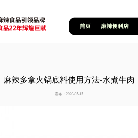
麻辣多拿火锅底料使用方法-水煮牛肉
发布：2020-05-15