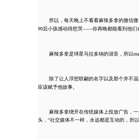
所以，每天晚上不看看麻辣多拿的微信微
后小孩感动得想哭——你再晚都能看到他们
90
麻辣多拿是球星马拉多纳的谐音，所以maladu
除了让人浮想联翩的名字以及那个并不温
应该赋予他故事。
麻辣多拿绕开在传统媒体上投放广告，一
头，“社交媒体不一样，永远都是互动的，所