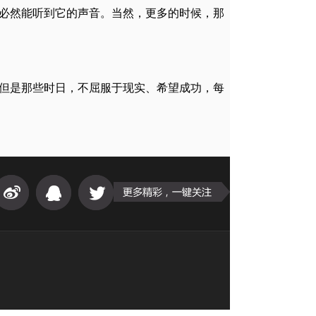
必然能听到它的声音。当然，更多的时候，那
但是那些时日，不屈服于现实、希望成功，每