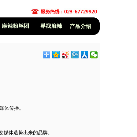
媒体传播。
交媒体造势出来的品牌。