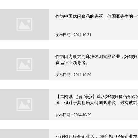
作为中国休闲食品的先驱，何国卿先生的一
发布日期：2014-10-31
作为国内最大的麻辣休闲食品企业，好媳妇
食品行业领导者。
发布日期：2014-10-30
【本网讯 记者 陈莎】重庆好媳妇食品有限
涎，但对于其创始人何国卿来说，最有成就
发布日期：2014-10-29
互联网让很多企业活，同样也让很多企业灰