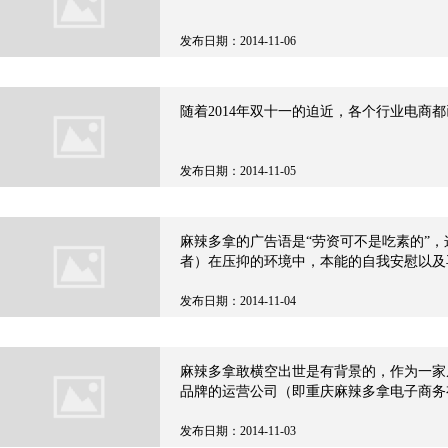
发布日期：2014-11-06
随着2014年双十一的迫近，各个行业电
发布日期：2014-11-05
麻辣多拿的广告语是“劳资可不是吃素的”
者）在压抑的环境中，本能的自我安慰以及
战性”之后，那种压抑在内心深处的本能火
发布日期：2014-11-04
麻辣多拿敢横空出世是有背景的，作为一家从
品牌的运营公司（即重庆麻辣多拿电子商务
司混为一谈。麻辣多拿公司是一家定位于新
发布日期：2014-11-03