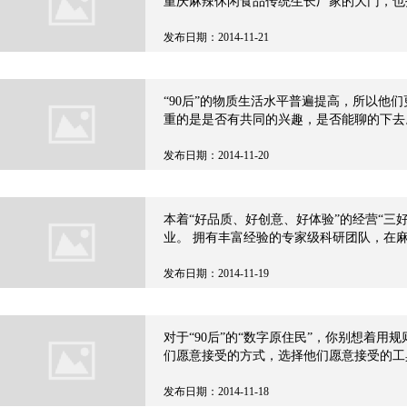
重庆麻辣休闲食品传统生长厂家的大门，也
发布日期：2014-11-21
“90后”的物质生活水平普遍提高，所以他
重的是是否有共同的兴趣，是否能聊的下去
发布日期：2014-11-20
本着“好品质、好创意、好体验”的经营“
业。 拥有丰富经验的专家级科研团队，在
产出以肉味素食为核心产品的麻辣多拿产品
发布日期：2014-11-19
对于“90后”的“数字原住民”，你别想着
们愿意接受的方式，选择他们愿意接受的工
发布日期：2014-11-18