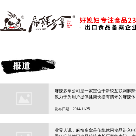
麻辣多拿公司是一家定位于新锐互联网麻辣
致力于为用户提供健康快捷有情怀的麻辣休
发布日期：2014-11-25
业界人说，麻辣多拿是传统休闲食品进入电